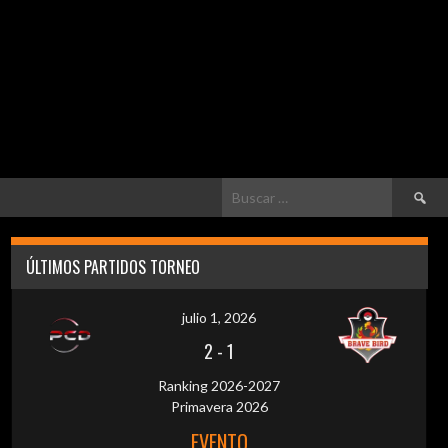
Buscar:
ÚLTIMOS PARTIDOS TORNEO
julio 1, 2026
2
-
1
Ranking 2026-2027
Primavera 2026
EVENTO