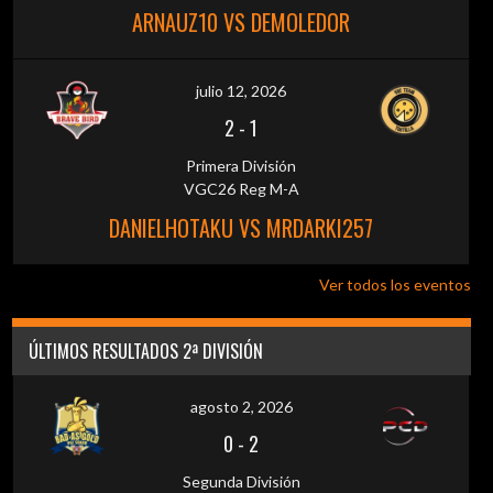
ARNAUZ10 VS DEMOLEDOR
julio 12, 2026
2
-
1
Primera División
VGC26 Reg M-A
DANIELHOTAKU VS MRDARKI257
Ver todos los eventos
ÚLTIMOS RESULTADOS 2ª DIVISIÓN
agosto 2, 2026
0
-
2
Segunda División