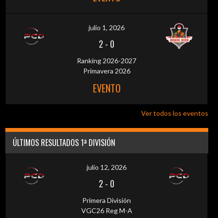
julio 1, 2026
2
-
0
Ranking 2026-2027
Primavera 2026
EVENTO
Ver todos los eventos
ÚLTIMOS RESULTADOS 1ª DIVISIÓN
julio 12, 2026
2
-
0
Primera División
VGC26 Reg M-A