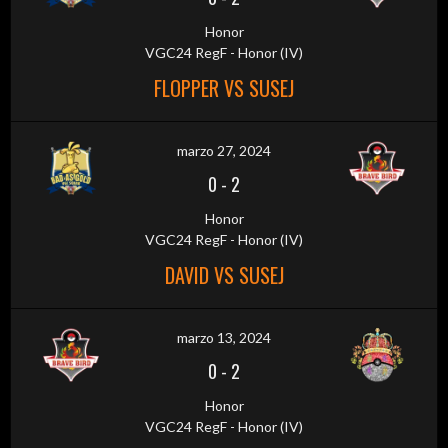
Honor
VGC24 RegF - Honor (IV)
FLOPPER VS SUSEJ
marzo 27, 2024
0
-
2
Honor
VGC24 RegF - Honor (IV)
DAVID VS SUSEJ
marzo 13, 2024
0
-
2
Honor
VGC24 RegF - Honor (IV)