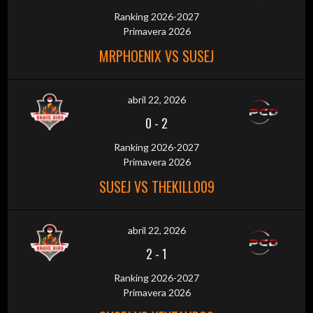
Ranking 2026-2027
Primavera 2026
MRPHOENIX VS SUSEJ
abril 22, 2026
0
-
2
Ranking 2026-2027
Primavera 2026
SUSEJ VS THEKILL009
abril 22, 2026
2
-
1
Ranking 2026-2027
Primavera 2026