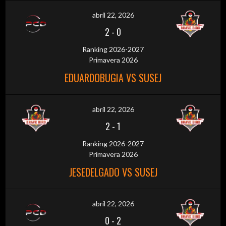
abril 22, 2026
2
-
0
Ranking 2026-2027
Primavera 2026
EDUARDOBUGIA VS SUSEJ
abril 22, 2026
2
-
1
Ranking 2026-2027
Primavera 2026
JESEDELGADO VS SUSEJ
abril 22, 2026
0
-
2